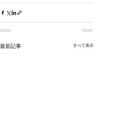
すべて表示
最新記事