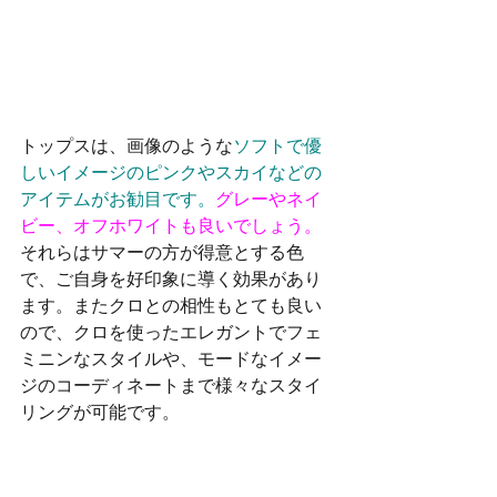
トップスは、画像のような
ソフトで優
しいイメージのピンクやスカイなどの
アイテムがお勧目です。
グレーやネイ
ビー、オフホワイトも良いでしょう。
それらはサマーの方が得意とする色
で、ご自身を好印象に導く効果があり
ます。またクロとの相性もとても良い
ので、クロを使ったエレガントでフェ
ミニンなスタイルや、モードなイメー
ジのコーディネートまで様々なスタイ
リングが可能です。