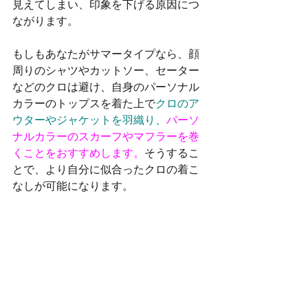
見えてしまい、印象を下げる原因につ
ながります。
もしもあなたがサマータイプなら、顔
周りのシャツやカットソー、セーター
などのクロは避け、自身のパーソナル
カラーのトップスを着た上で
クロのア
ウターやジャケットを羽織り、
パーソ
ナルカラーのスカーフやマフラーを巻
くことをおすすめします。
そうするこ
とで、より自分に似合ったクロの着こ
なしが可能になります。