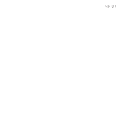
MENU
HOME
サロンについて
プロフィール
診断につい
Salon de Kimura
Please make a 